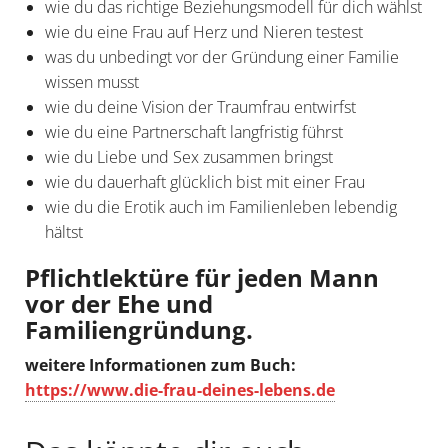
wie du das richtige Beziehungsmodell für dich wählst
wie du eine Frau auf Herz und Nieren testest
was du unbedingt vor der Gründung einer Familie
wissen musst
wie du deine Vision der Traumfrau entwirfst
wie du eine Partnerschaft langfristig führst
wie du Liebe und Sex zusammen bringst
wie du dauerhaft glücklich bist mit einer Frau
wie du die Erotik auch im Familienleben lebendig
hältst
Pflichtlektüre für jeden Mann
vor der Ehe und
Familiengründung.
weitere Informationen zum Buch:
https://www.die-frau-deines-lebens.de