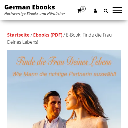
German Ebooks
0
Hochwertige Ebooks und Hörbücher
Startseite
/
Ebooks (PDF)
/ E-Book: Finde die Frau
Deines Lebens!