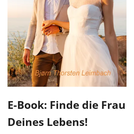
E-Book: Finde die Frau
Deines Lebens!