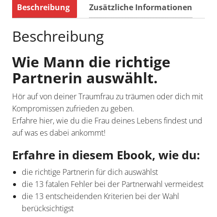
Beschreibung
Zusätzliche Informationen
Beschreibung
Wie Mann die richtige
Partnerin auswählt.
Hör auf von deiner Traumfrau zu träumen oder dich mit
Kompromissen zufrieden zu geben.
Erfahre hier, wie du die Frau deines Lebens findest und
auf was es dabei ankommt!
Erfahre in diesem Ebook, wie du:
die richtige Partnerin für dich auswählst
die 13 fatalen Fehler bei der Partnerwahl vermeidest
die 13 entscheidenden Kriterien bei der Wahl
berücksichtigst