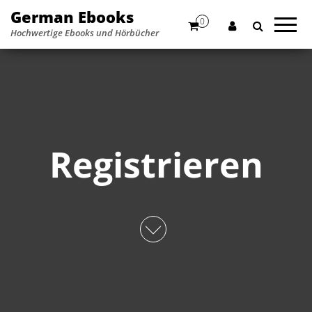
German Ebooks
0
Hochwertige Ebooks und Hörbücher
Registrieren