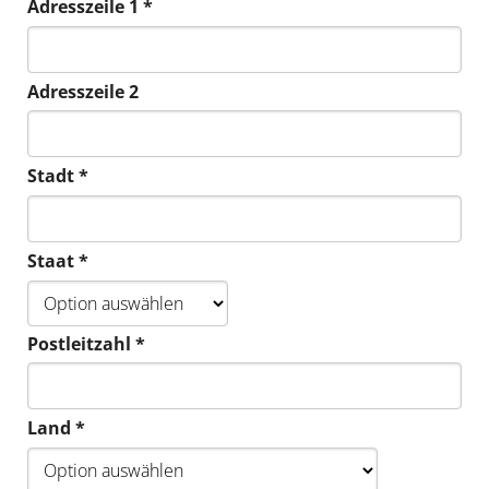
Adresszeile 1 *
Adresszeile 2
Stadt *
Staat *
Postleitzahl *
Land *