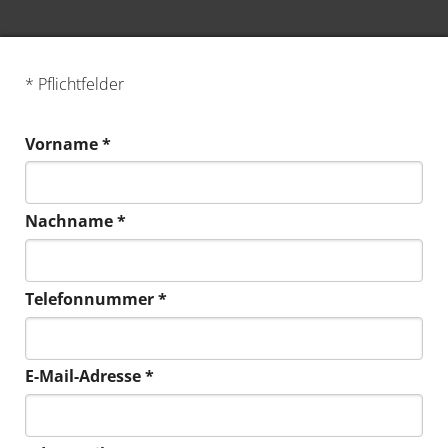
* Pflichtfelder
Vorname *
Nachname *
Telefonnummer *
E-Mail-Adresse *